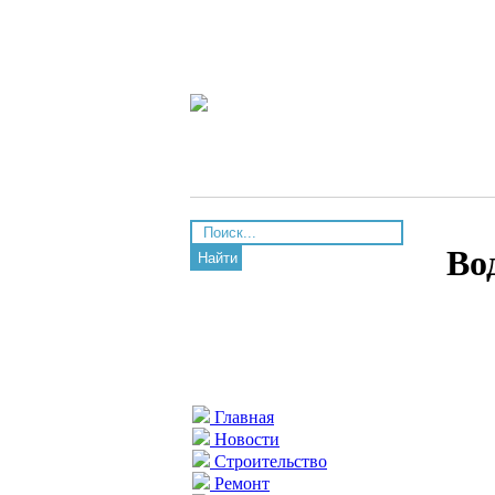
Во
Найти
Главная
Новости
Строительство
Ремонт