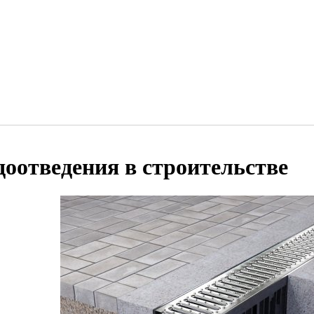
доотведения в строительстве