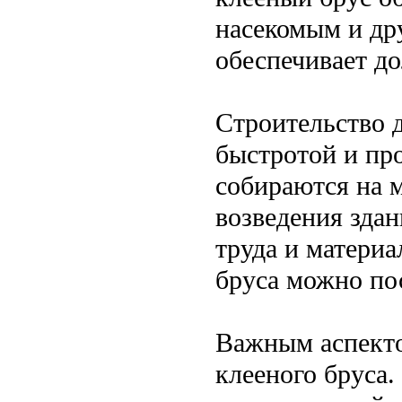
насекомым и др
обеспечивает д
Строительство д
быстротой и пр
собираются на м
возведения здан
труда и материа
бруса можно пос
Важным аспекто
клееного бруса.