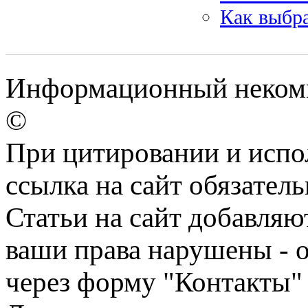
Как выбр
Информационный некомме
©
При цитировании и испо
ссылка на сайт обязатель
Статьи на сайт добавляю
ваши права нарушены - 
через форму "Контакты"