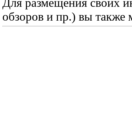
Для размещения своих ин
обзоров и пр.) вы также