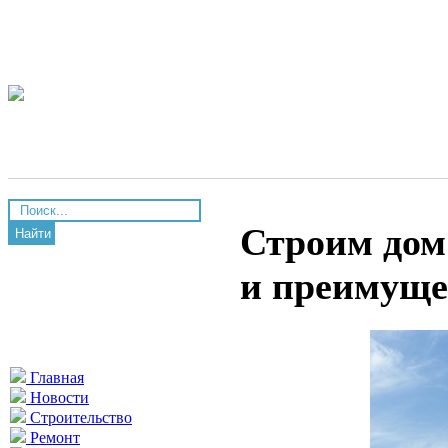
Строим дом 
Найти
и преимуще
Главная
Новости
Строительство
Ремонт