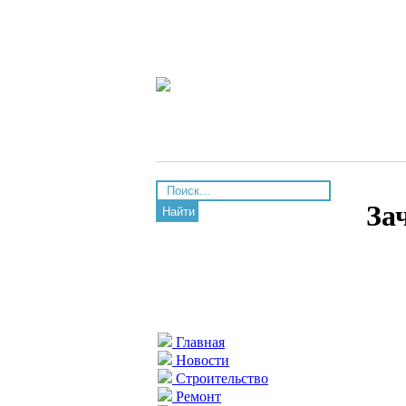
За
Найти
Главная
Новости
Строительство
Ремонт