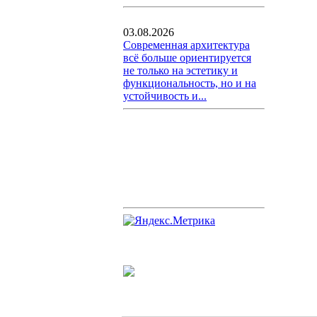
03.08.2026
Современная архитектура
всё больше ориентируется
не только на эстетику и
функциональность, но и на
устойчивость и...