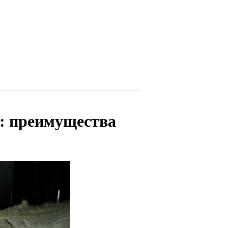
о: преимущества