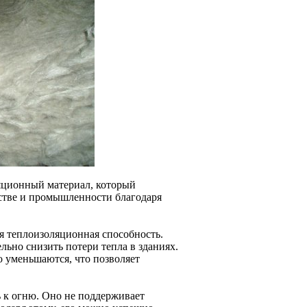
ляционный материал, который
ьстве и промышленности благодаря
я теплоизоляционная способность.
льно снизить потери тепла в зданиях.
 уменьшаются, что позволяет
ь к огню. Оно не поддерживает