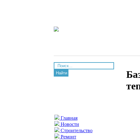
Ба
Найти
те
Главная
Новости
Строительство
Ремонт