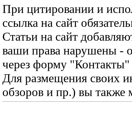
При цитировании и испо
ссылка на сайт обязатель
Статьи на сайт добавляю
ваши права нарушены - 
через форму "Контакты"
Для размещения своих ин
обзоров и пр.) вы также