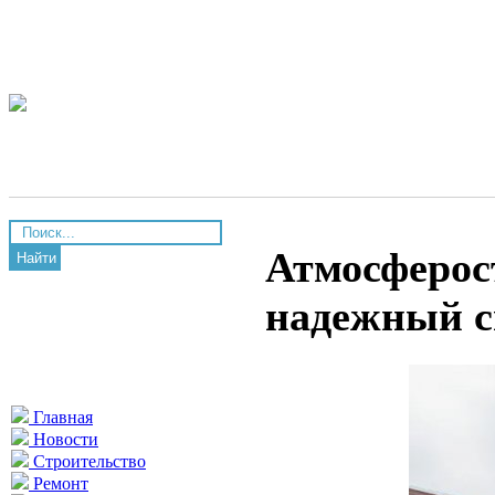
Атмосферос
Найти
надежный с
Главная
Новости
Строительство
Ремонт