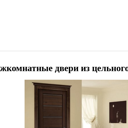
жкомнатные двери из цельного