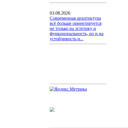
03.08.2026
Современная архитектура
всё больше ориентируется
не только на эстетику и
функциональность, но и на
устойчивость и...