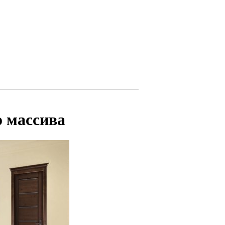
 массива