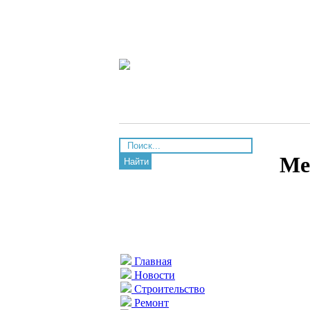
Ме
Найти
Главная
Новости
Строительство
Ремонт