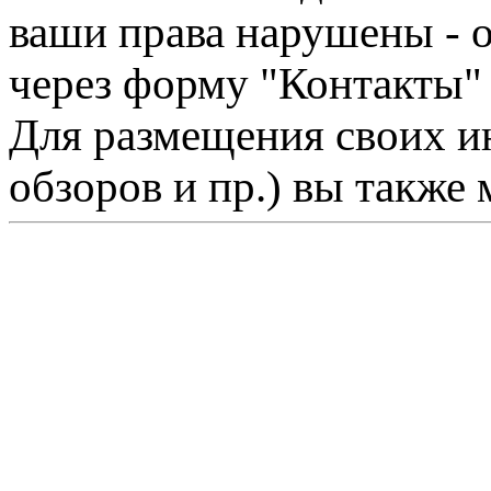
ваши права нарушены - 
через форму "Контакты"
Для размещения своих ин
обзоров и пр.) вы также