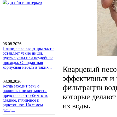
Дизайн и интерьер
06.08.2026
Планировка квартиры часто
оставляет узкие ниши,
пустые углы или неудобные
проходы. Стандартная
Кварцевый песо
корпусная мебель в таких...
эффективных и 
03.08.2026
фильтрации вод
Когда заходит речь о
наливных полах, многие
которые делают
представляют себе что-то
гладкое, глянцевое и
из воды.
однотонное. На самом
деле,...