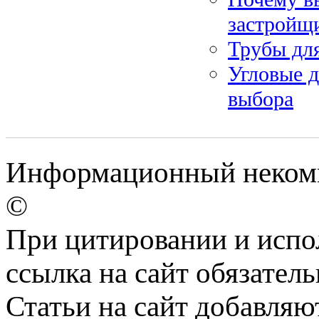
застройщ
Трубы дл
Угловые 
выбора
Информационный некомме
©
При цитировании и испо
ссылка на сайт обязатель
Статьи на сайт добавляю