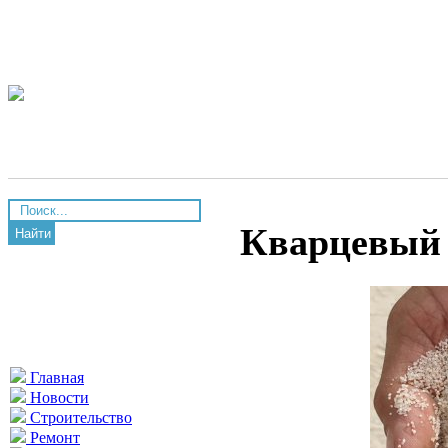
Кварцевый 
Найти
Главная
Новости
Строительство
Ремонт