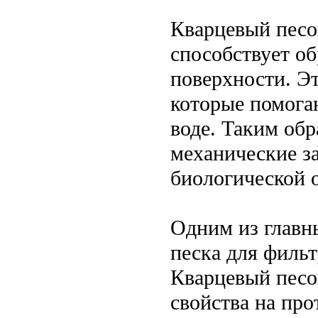
Кварцевый песо
способствует об
поверхности. Эт
которые помогаю
воде. Таким обр
механические за
биологической 
Одним из главн
песка для фильт
Кварцевый песо
свойства на пр