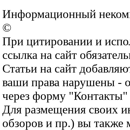
Информационный некомме
©
При цитировании и испо
ссылка на сайт обязатель
Статьи на сайт добавляю
ваши права нарушены - 
через форму "Контакты"
Для размещения своих ин
обзоров и пр.) вы также