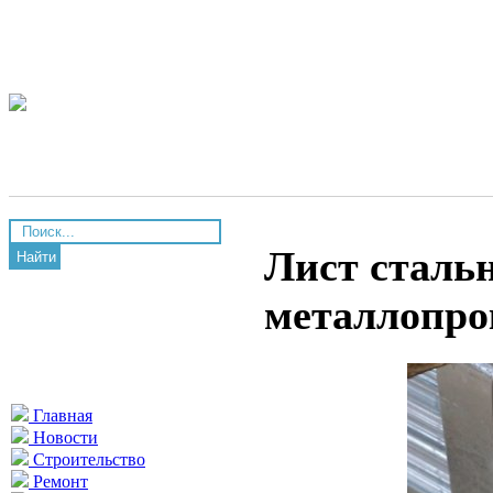
Лист стальн
Найти
металлопро
Главная
Новости
Строительство
Ремонт