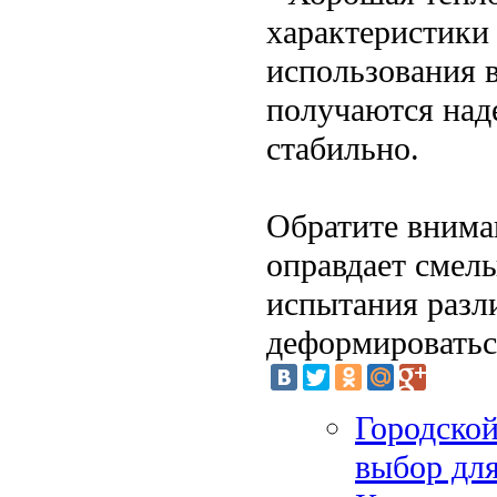
характеристики
использования 
получаются над
стабильно.
Обратите внима
оправдает смел
испытания разл
деформироватьс
Городской
выбор для