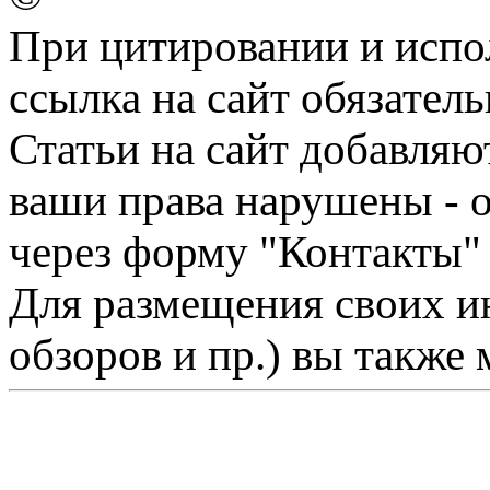
При цитировании и испо
ссылка на сайт обязатель
Статьи на сайт добавляю
ваши права нарушены - 
через форму "Контакты"
Для размещения своих ин
обзоров и пр.) вы также