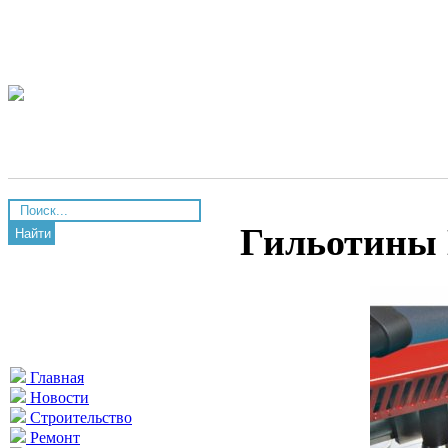
Гильотины 
Найти
Главная
Новости
Строительство
Ремонт