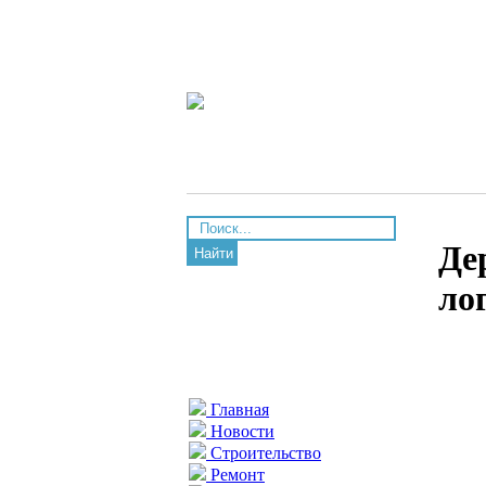
Де
Найти
ло
Главная
Новости
Строительство
Ремонт