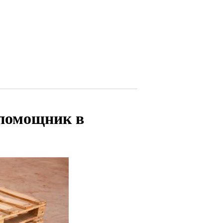
помощник в