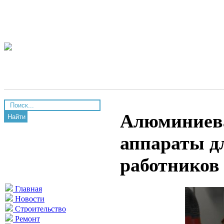
Алюминиева
Найти
аппараты д
работников
Главная
Новости
Строительство
Ремонт