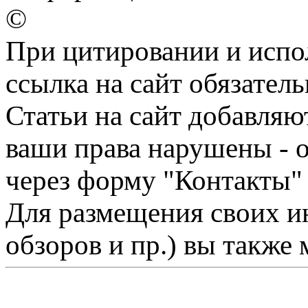
©
При цитировании и испо
ссылка на сайт обязатель
Статьи на сайт добавляю
ваши права нарушены - 
через форму "Контакты"
Для размещения своих ин
обзоров и пр.) вы также