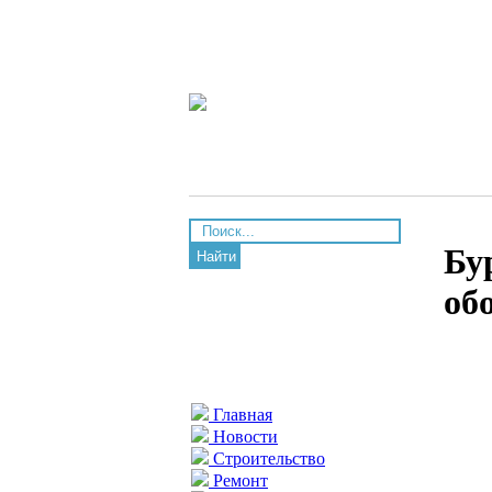
Бу
Найти
об
Главная
Новости
Строительство
Ремонт