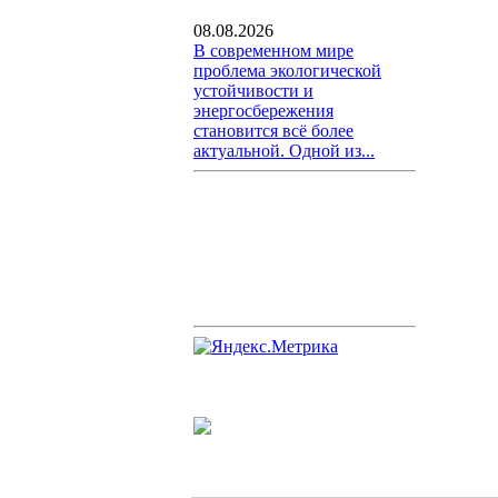
08.08.2026
В современном мире
проблема экологической
устойчивости и
энергосбережения
становится всё более
актуальной. Одной из...