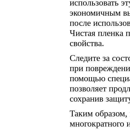
использовать эт
экономичным вы
после использов
Чистая пленка 
свойства.
Следите за сост
при повреждени
помощью специа
позволяет прод
сохранив защиту
Таким образом,
многократного 