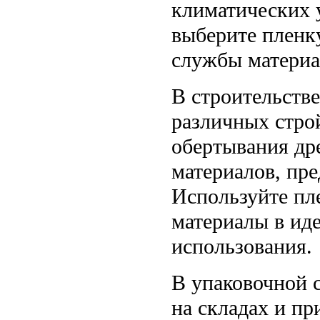
климатических 
выберите пленк
службы материа
В строительств
различных стро
обертывания др
материалов, пре
Используйте пл
материалы в ид
использования.
В упаковочной 
на складах и пр