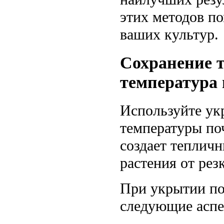
этих методов п
ваших культур.
Сохранение 
температура
Используйте ук
температуры по
создает теплич
растения от рез
При укрытии по
следующие аспе