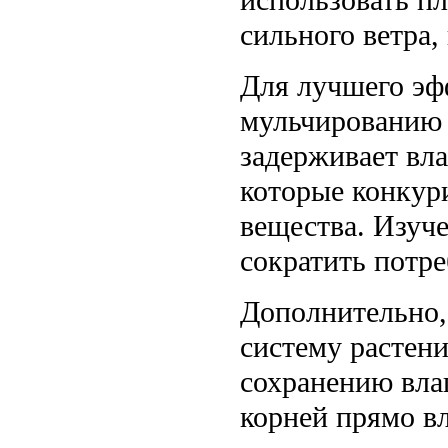
использовать пл
сильного ветра,
Для лучшего эф
мульчированию 
задерживает вла
которые конкур
вещества. Изуче
сократить потре
Дополнительно,
систему растени
сохранению вла
корней прямо вл