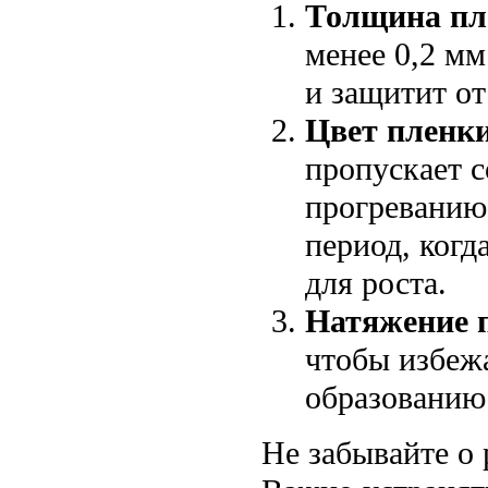
Толщина пл
менее 0,2 м
и защитит о
Цвет пленки
пропускает с
прогреванию
период, когд
для роста.
Натяжение 
чтобы избежа
образованию 
Не забывайте о 