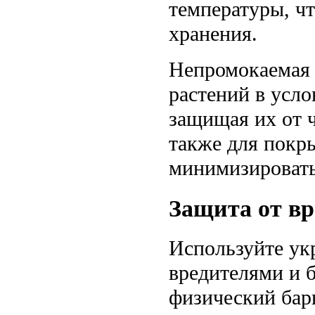
температуры, ч
хранения.
Непромокаемая 
растений в усл
защищая их от 
также для покр
минимизировать
Защита от вр
Используйте ук
вредителями и б
физический бар