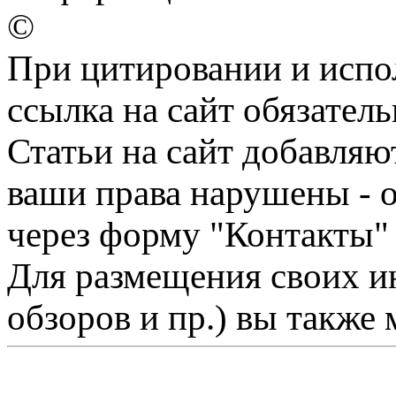
©
При цитировании и испо
ссылка на сайт обязатель
Статьи на сайт добавляю
ваши права нарушены - 
через форму "Контакты"
Для размещения своих ин
обзоров и пр.) вы также