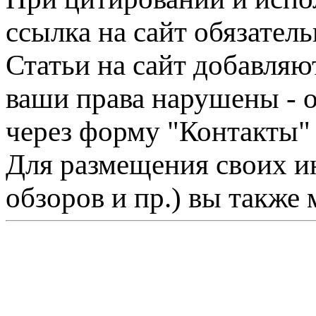
ссылка на сайт обязатель
Статьи на сайт добавляю
ваши права нарушены - 
через форму "Контакты"
Для размещения своих ин
обзоров и пр.) вы также