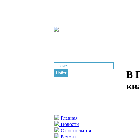
В 
Найти
кв
Главная
Новости
Строительство
Ремонт