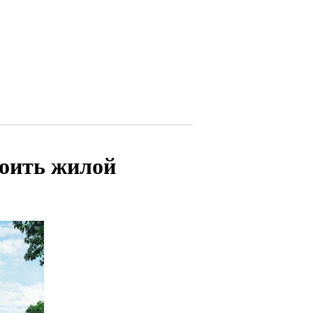
роить жилой