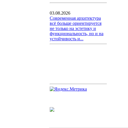
03.08.2026
Современная архитектура
всё больше ориентируется
не только на эстетику и
функциональность, но и на
устойчивость и...