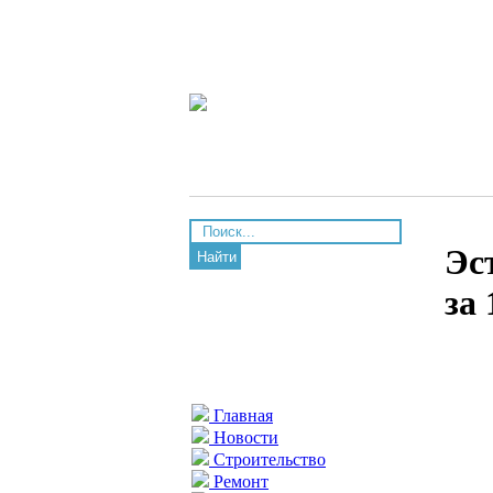
Эс
Найти
за
Главная
Новости
Строительство
Ремонт