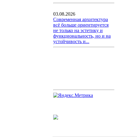
03.08.2026
Современная архитектура
всё больше ориентируется
не только на эстетику и
функциональность, но и на
устойчивость и...