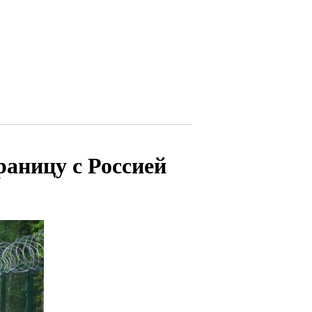
раницу с Россией