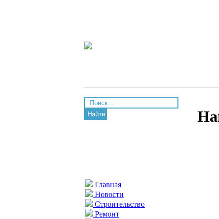
На
Найти
Главная
Новости
Строительство
Ремонт