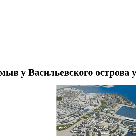
мыв у Васильевского острова 