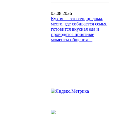
03.08.2026
Кухня — это сердце дома,
место, где собирается семья,
готовится вкусная еда и
проводятся приятные
моменты общения....