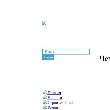
Че
Найти
Главная
Новости
Строительство
Ремонт