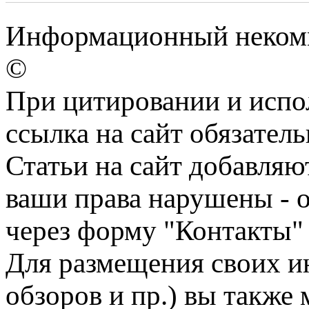
Информационный некомме
©
При цитировании и испо
ссылка на сайт обязатель
Статьи на сайт добавляю
ваши права нарушены - 
через форму "Контакты"
Для размещения своих ин
обзоров и пр.) вы также