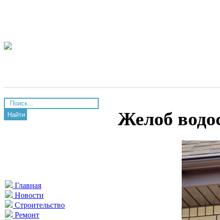
Желоб водо
Найти
Главная
Новости
Строительство
Ремонт