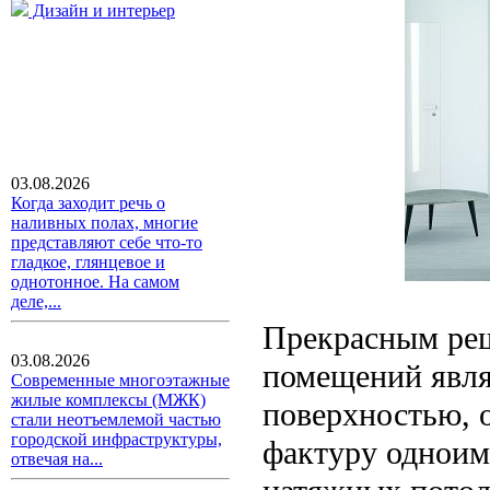
Дизайн и интерьер
03.08.2026
Когда заходит речь о
наливных полах, многие
представляют себе что-то
гладкое, глянцевое и
однотонное. На самом
деле,...
Прекрасным реш
03.08.2026
помещений явля
Современные многоэтажные
жилые комплексы (МЖК)
поверхностью, 
стали неотъемлемой частью
городской инфраструктуры,
фактуру одноим
отвечая на...