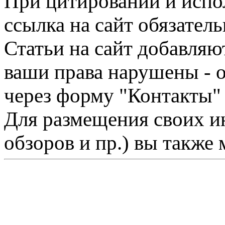
При цитировании и испо
ссылка на сайт обязатель
Статьи на сайт добавляю
ваши права нарушены - 
через форму "Контакты"
Для размещения своих ин
обзоров и пр.) вы также