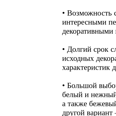
• Возможность 
интересными пе
декоративными 
• Долгий срок 
исходных декор
характеристик д
• Большой выбо
белый и нежный
а также бежевы
другой вариант 