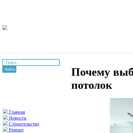
Почему выб
Найти
потолок
Главная
Новости
Строительство
Ремонт