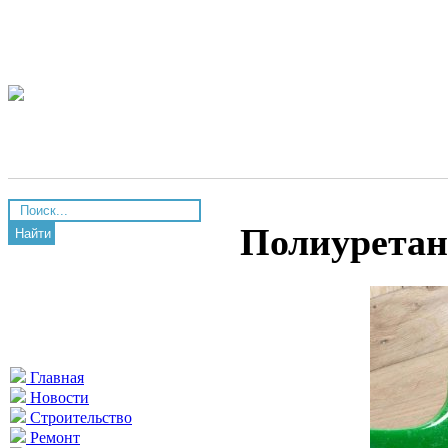
Полиуретан
Найти
Главная
Новости
Строительство
Ремонт