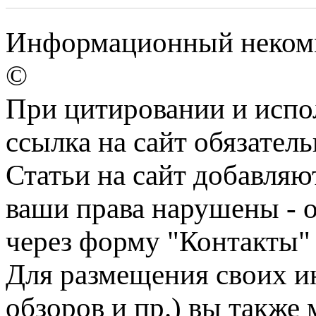
Информационный некомме
©
При цитировании и испо
ссылка на сайт обязатель
Статьи на сайт добавляю
ваши права нарушены - 
через форму "Контакты"
Для размещения своих ин
обзоров и пр.) вы также