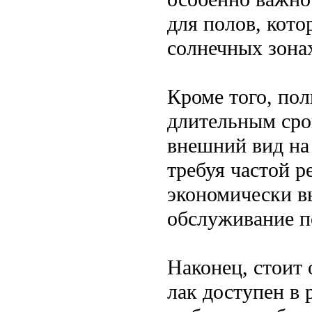
для полов, кото
солнечных зона
Кроме того, по
длительным сро
внешний вид на
требуя частой р
экономически вы
обслуживание п
Наконец, стоит
лак доступен в 