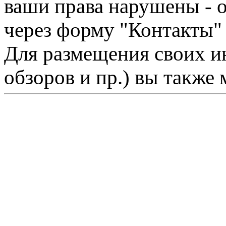
ваши права нарушены - 
через форму "Контакты"
Для размещения своих ин
обзоров и пр.) вы также