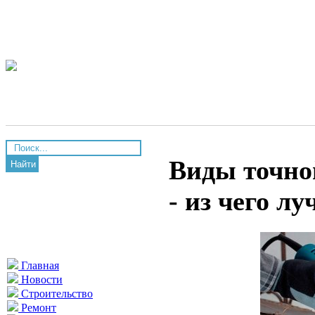
Виды точно
Найти
- из чего л
Главная
Новости
Строительство
Ремонт