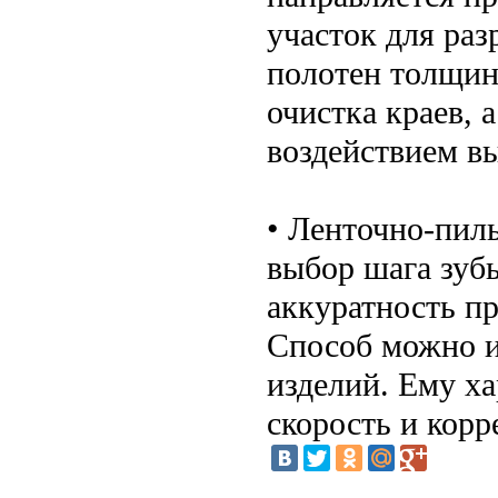
участок для раз
полотен толщин
очистка краев, 
воздействием в
• Ленточно-пил
выбор шага зубь
аккуратность пр
Способ можно и
изделий. Ему ха
скорость и корр