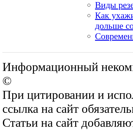
Виды резе
Как ухажи
дольше с
Современ
Информационный некомме
©
При цитировании и испо
ссылка на сайт обязатель
Статьи на сайт добавляю