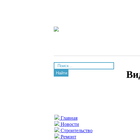
Ви
Найти
Главная
Новости
Строительство
Ремонт