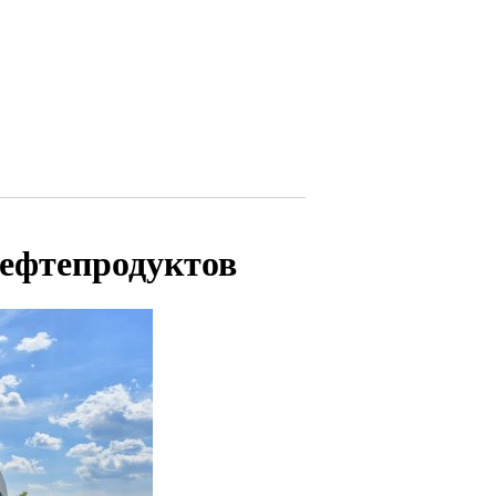
нефтепродуктов