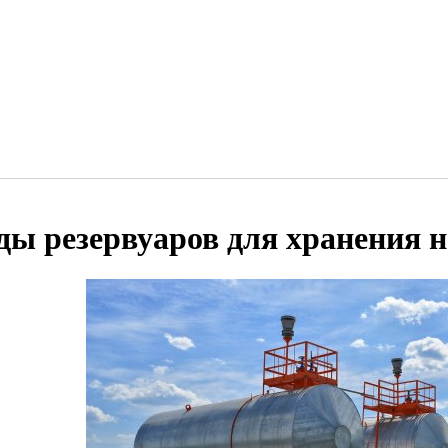
ды резервуаров для хранения 