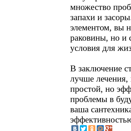
множество проб
запахи и засоры
элементом, вы 
раковины, но и 
условия для жи
В заключение ст
лучше лечения, 
простой, но эф
проблемы в буд
ваша сантехника
эффективностью