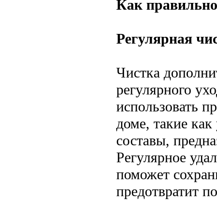
Как правильно
Регулярная чи
Чистка дополни
регулярного ухо
использовать пр
доме, такие как
составы, предна
Регулярное удал
поможет сохрани
предотвратит п