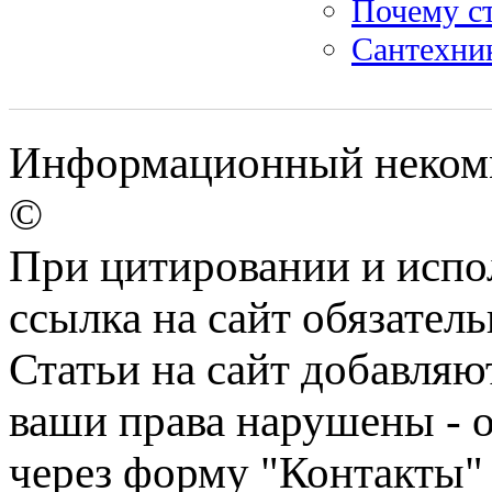
Почему ст
Сантехник
Информационный некомме
©
При цитировании и испо
ссылка на сайт обязатель
Статьи на сайт добавляю
ваши права нарушены - 
через форму "Контакты"