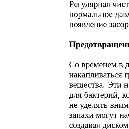
Регулярная чист
нормальное дав
появление засор
Предотвращени
Со временем в 
накапливаться г
вещества. Эти н
для бактерий, 
не уделять вним
запахи могут на
создавая диском