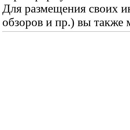
Для размещения своих ин
обзоров и пр.) вы также