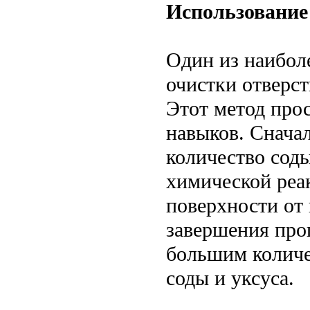
Использование 
Один из наибол
очистки отверст
Этот метод прос
навыков. Сначал
количество соды
химической реа
поверхности от
завершения про
большим количе
соды и уксуса.