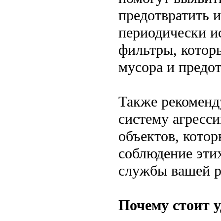
предотвратить 
периодически и
фильтры, котор
мусора и предот
Также рекоменд
систему агресс
объектов, котор
соблюдение эти
службы вашей р
Почему стоит у