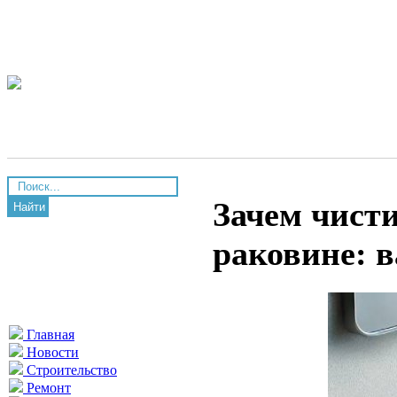
Зачем чисти
Найти
раковине: 
Главная
Новости
Строительство
Ремонт