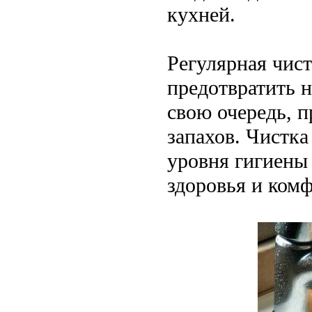
кухней.
Регулярная чист
предотвратить н
свою очередь, 
запахов. Чистк
уровня гигиены
здоровья и комф