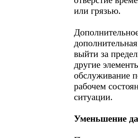
или грязью.
Дополнительное
дополнительная 
выйти за преде
другие элементы
обслуживание п
рабочем состоя
ситуации.
Уменьшение да