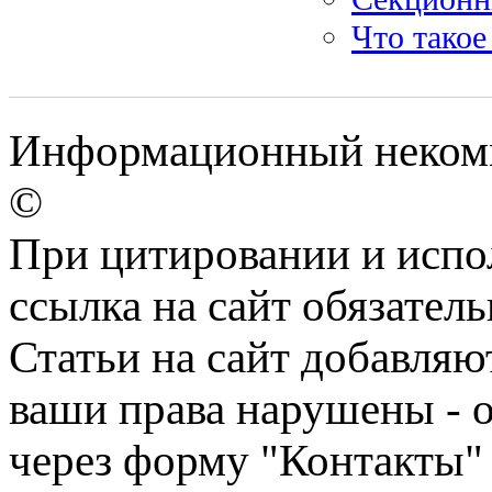
Что такое
Информационный некомме
©
При цитировании и испо
ссылка на сайт обязатель
Статьи на сайт добавляю
ваши права нарушены - 
через форму "Контакты"