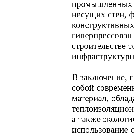
промышленных о
несущих стен, ф
конструктивных 
гиперпрессован
строительстве т
инфраструктурн
В заключение, 
собой современ
материал, обла
теплоизоляцион
а также эколог
использование 