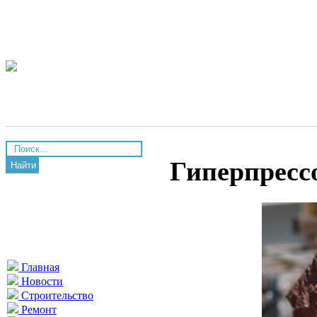
Гиперпресс
Найти
Главная
Новости
Строительство
Ремонт