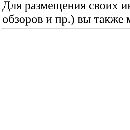
Для размещения своих ин
обзоров и пр.) вы также