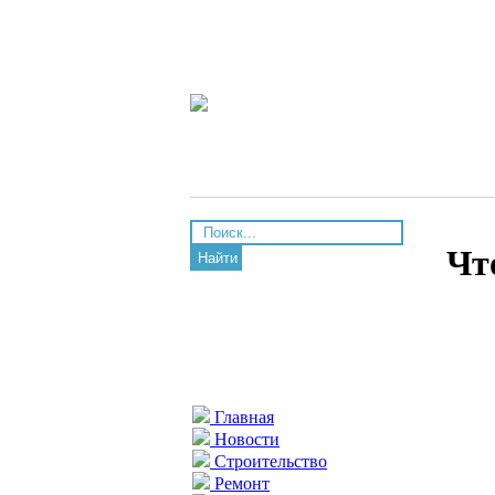
Чт
Найти
Главная
Новости
Строительство
Ремонт