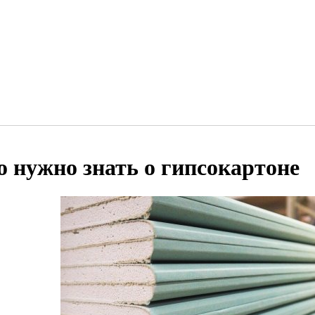
о нужно знать о гипсокартоне