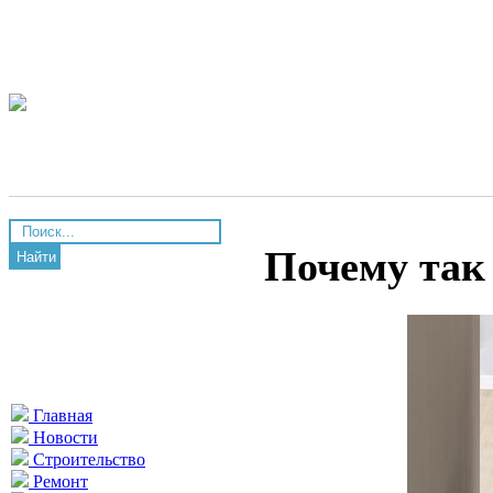
Почему так
Найти
Главная
Новости
Строительство
Ремонт