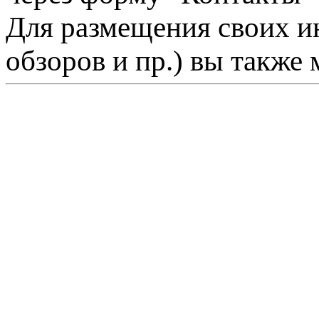
Для размещения своих ин
обзоров и пр.) вы также