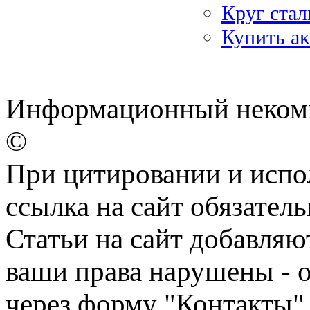
Круг стал
Купить а
Информационный некомме
©
При цитировании и испо
ссылка на сайт обязатель
Статьи на сайт добавляю
ваши права нарушены - 
через форму "Контакты"