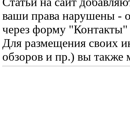
Статьи на сайт добавляю
ваши права нарушены - 
через форму "Контакты"
Для размещения своих ин
обзоров и пр.) вы также