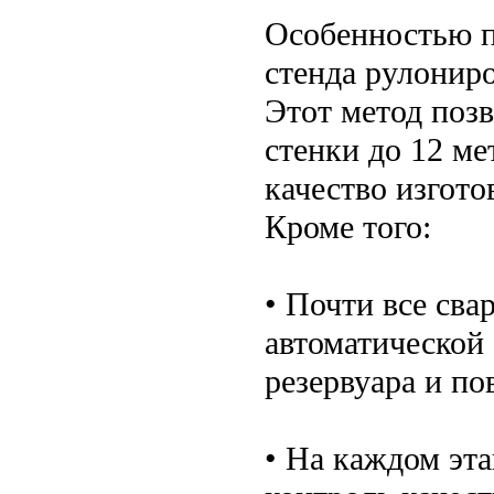
Особенностью п
стенда рулониро
Этот метод позв
стенки до 12 ме
качество изгото
Кроме того:
• Почти все св
автоматической 
резервуара и по
• На каждом эта