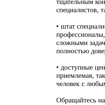
тщательным кон
специалистов, 
• штат специали
профессионалы,
сложными задач
полностью дове
• доступные цен
приемлемая, так
человек с любы
Обращайтесь на