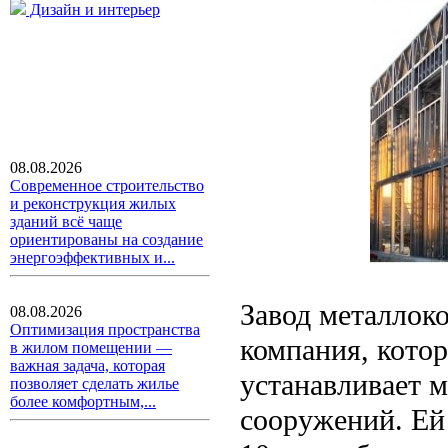
Дизайн и интерьер
08.08.2026
Современное строительство
и реконструкция жилых
зданий всё чаще
ориентированы на создание
энергоэффективных и...
Завод металло
08.08.2026
Оптимизация пространства
компания, котор
в жилом помещении —
важная задача, которая
устанавливает 
позволяет сделать жилье
более комфортным,...
сооружений. Ей