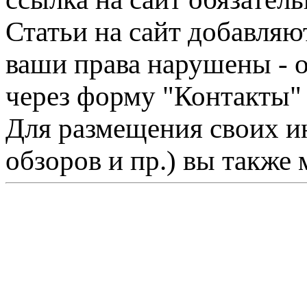
Статьи на сайт добавляю
ваши права нарушены - 
через форму "Контакты"
Для размещения своих ин
обзоров и пр.) вы также