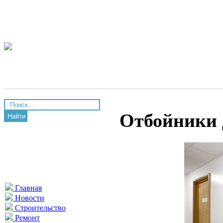
Отбойники д
Найти
Главная
Новости
Строительство
Ремонт