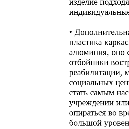
изделие подходя
индивидуальные
• Дополнительна
пластика каркас
алюминия, оно 
отбойники вост
реабилитации, 
социальных цен
стать самым на
учреждении или
опираться во вр
большой уровен