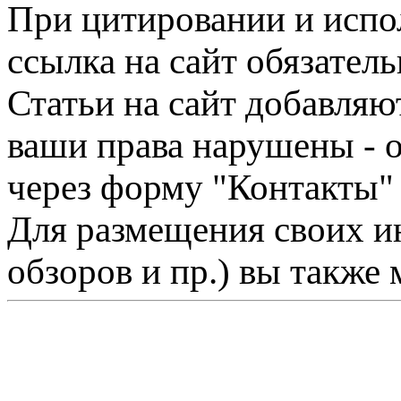
При цитировании и испо
ссылка на сайт обязатель
Статьи на сайт добавляю
ваши права нарушены - 
через форму "Контакты"
Для размещения своих ин
обзоров и пр.) вы также