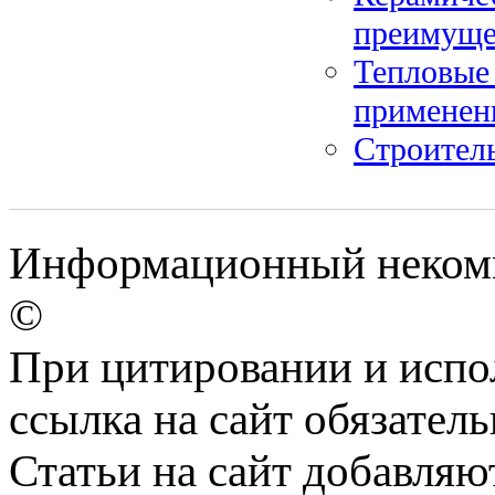
преимуще
Тепловые
применен
Строитель
Информационный некомме
©
При цитировании и испо
ссылка на сайт обязатель
Статьи на сайт добавляю