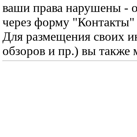
ваши права нарушены - 
через форму "Контакты"
Для размещения своих ин
обзоров и пр.) вы также