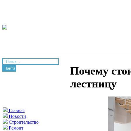
Почему сто
Найти
лестницу
Главная
Новости
Строительство
Ремонт