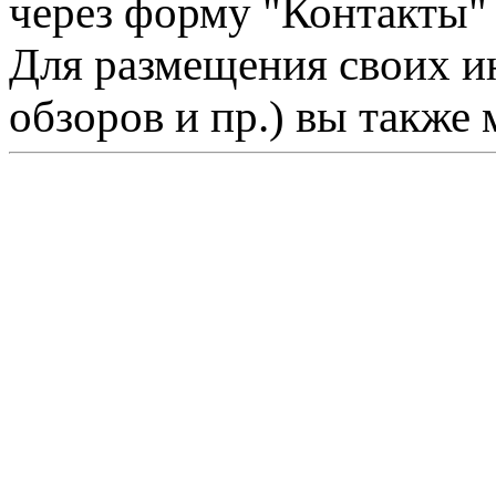
через форму "Контакты"
Для размещения своих ин
обзоров и пр.) вы также