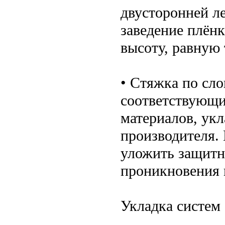
двусторонней л
заведение плёнк
высоту, равную
• Стяжка по сло
соответствующи
материалов, укл
производителя.
уложить защитн
проникновения 
Укладка систем