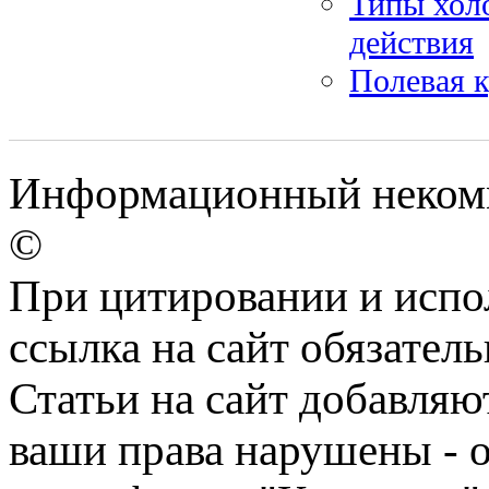
Типы хол
действия
Полевая к
Информационный некомме
©
При цитировании и испо
ссылка на сайт обязатель
Статьи на сайт добавляю
ваши права нарушены - 