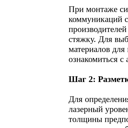
При монтаже си
коммуникаций с
производителей
стяжку. Для вы
материалов для
ознакомиться с
Шаг 2: Разметк
Для определени
лазерный урове
толщины предп